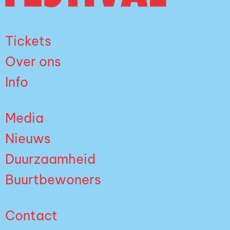
Tickets
Over ons
Info
Media
Nieuws
Duurzaamheid
Buurtbewoners
Contact