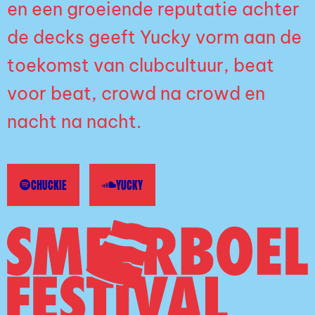
en een groeiende reputatie achter
de decks geeft Yucky vorm aan de
toekomst van clubcultuur, beat
voor beat, crowd na crowd en
nacht na nacht.
CHUCKIE
YUCKY