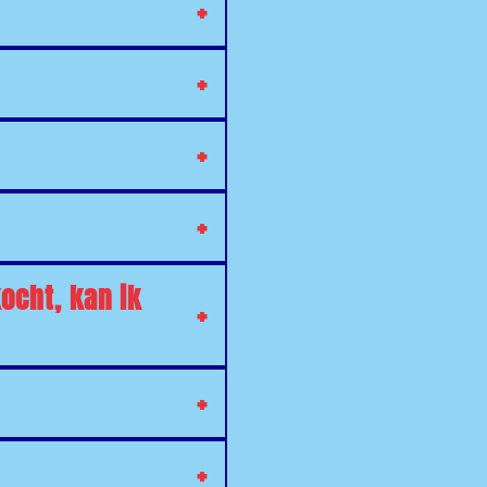
ocht, kan ik