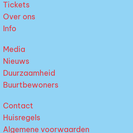
Tickets
Over ons
Info
Media
Nieuws
Duurzaamheid
Buurtbewoners
Contact
Huisregels
Algemene voorwaarden