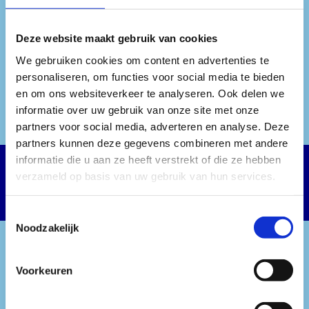
HOTSINCE82
Deze website maakt gebruik van cookies
We gebruiken cookies om content en advertenties te
personaliseren, om functies voor social media te bieden
en om ons websiteverkeer te analyseren. Ook delen we
informatie over uw gebruik van onze site met onze
SPOTIFY
partners voor social media, adverteren en analyse. Deze
HOTSINCE82
partners kunnen deze gegevens combineren met andere
informatie die u aan ze heeft verstrekt of die ze hebben
verzameld op basis van uw gebruik van hun services.
Toestemmingsselectie
Noodzakelijk
Voorkeuren