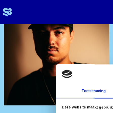
Toestemming
Deze website maakt gebruik