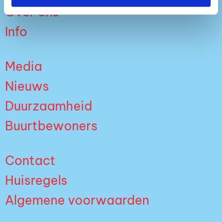
Over ons
Info
Media
Nieuws
Duurzaamheid
Buurtbewoners
Contact
Huisregels
Algemene voorwaarden