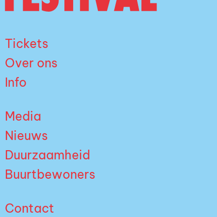
Tickets
Over ons
Info
Media
Nieuws
Duurzaamheid
Buurtbewoners
Contact