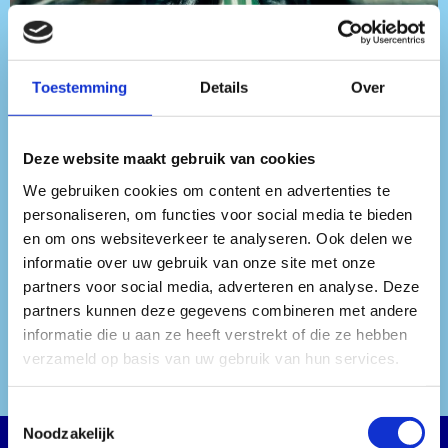
Toestemming
Details
Over
Deze website maakt gebruik van cookies
We gebruiken cookies om content en advertenties te
personaliseren, om functies voor social media te bieden
en om ons websiteverkeer te analyseren. Ook delen we
informatie over uw gebruik van onze site met onze
LAMMER
partners voor social media, adverteren en analyse. Deze
partners kunnen deze gegevens combineren met andere
informatie die u aan ze heeft verstrekt of die ze hebben
verzameld op basis van uw gebruik van hun services.
Toestemmingsselectie
Noodzakelijk