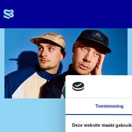
Toestemming
Deze website maakt gebruik