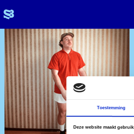
Toestemming
Deze website maakt gebruik