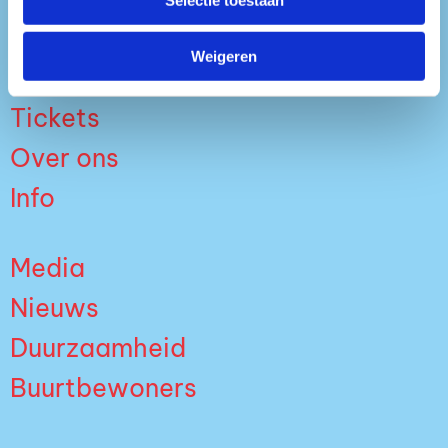
Weigeren
Tickets
Over ons
Info
Media
Nieuws
Duurzaamheid
Buurtbewoners