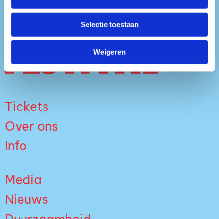
Selectie toestaan
Weigeren
Tickets
Over ons
Info
Media
Nieuws
Duurzaamheid