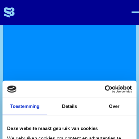
Toestemming
Details
Over
Deze website maakt gebruik van cookies
We gebruiken cookies om content en advertenties te