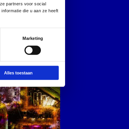
ze partners voor social
nformatie die u aan ze heeft
Marketing
Alles toestaan