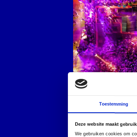
afbeelding
Toestemming
Deze website maakt gebruik
We gebruiken cookies om cont