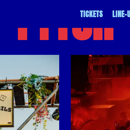
FYTCH
TICKETS
LINE-