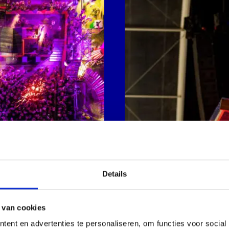
afbeelding
Details
 van cookies
ent en advertenties te personaliseren, om functies voor social