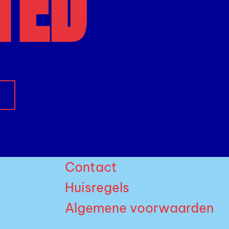
TED
Contact
Huisregels
Algemene voorwaarden